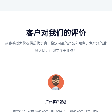
客户对我们的评价
尚睿德创为您提供质优价廉，稳定可靠的产品和服务，免除您的后
顾之忧，让您专注于业务！
广州客户张总
我2011年就成为尚睿德创的客户了，和尚睿德创7年时间