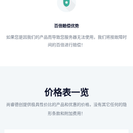
百倍赔偿优势
如果您是因我们的产品而导致您服务器无法使用，我们将按故障时
间的百倍进行赔偿！
价格表一览
尚睿德创提供极具性价比的产品和优惠的价格，没有其它任何的隐
形条款和附加费用！