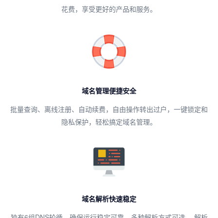
花费，享受更好的产品和服务。
域名管理便捷安全
批量查询、离线注册、自动续费，自由操作转出过户，一键锁定和
隐私保护，轻松搞定域名管理。
域名解析快速稳定
独有6组DNS轮循，确保运行稳定可靠，多种解析方式可选， 解析