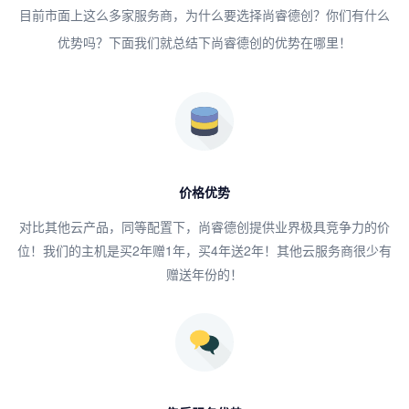
目前市面上这么多家服务商，为什么要选择尚睿德创？你们有什么
优势吗？下面我们就总结下尚睿德创的优势在哪里！
价格优势
对比其他云产品，同等配置下，尚睿德创提供业界极具竞争力的价
位！我们的主机是买2年赠1年，买4年送2年！其他云服务商很少有
赠送年份的！