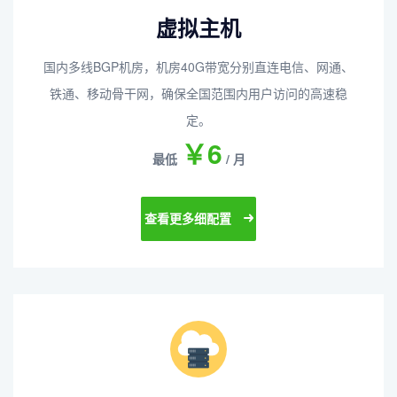
虚拟主机
国内多线BGP机房，机房40G带宽分别直连电信、网通、
铁通、移动骨干网，确保全国范围内用户访问的高速稳
定。
￥6
最低
/ 月
查看更多细配置