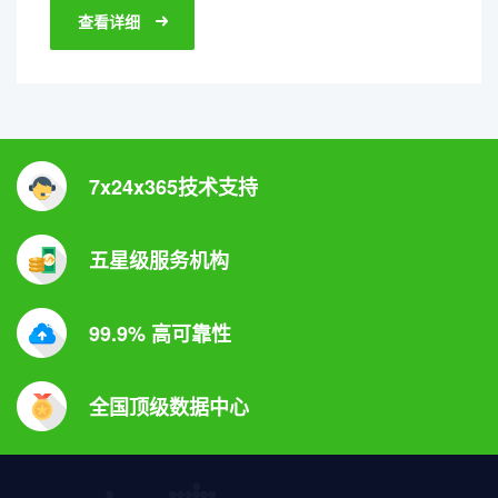
查看详细
7x24x365技术支持
五星级服务机构
99.9% 高可靠性
全国顶级数据中心