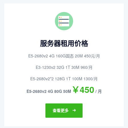
服务器租用价格
E5-2680v2 4G 160G固态 20M 450元/月
E3-1230v2 32G 1T 30M 960/月
E5-2680v2*2 128G 1T 100M 1300/月
￥450
E5-2680v2 4G 80G 50M
/ 月
查看更多