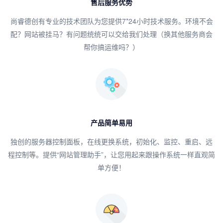
售后服务优势
尚睿德创有专业的技术团队为您提供7*24小时技术服务。环境不会
配？网站被挂马？有问题统统可以交给我们处理（换其他服务商会
帮你搞运维吗？）
产品简单易用
独创的服务器控制面板，在线更换系统，初始化、监控、重启、远
程控制等。提供“网站管理助手”，让您用起来跟操作系统一样直观简
单方便！