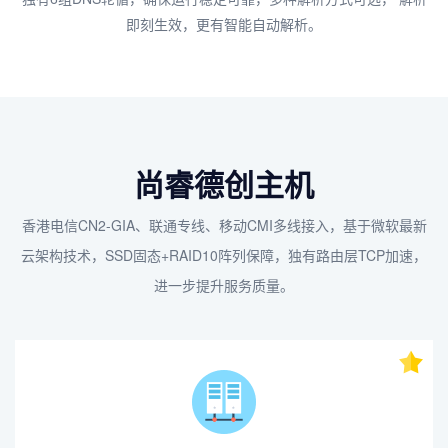
即刻生效，更有智能自动解析。
尚睿德创主机
香港电信CN2-GIA、联通专线、移动CMI多线接入，基于微软最新
云架构技术，SSD固态+RAID10阵列保障，独有路由层TCP加速，
进一步提升服务质量。