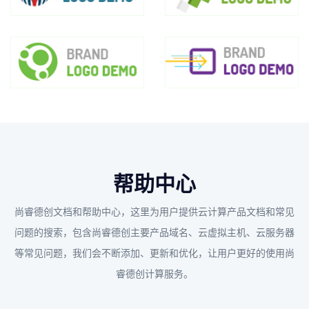
帮助中心
尚睿德创文档和帮助中心，这里为用户提供云计算产品文档和常见
问题的搜索，包含尚睿德创主要产品域名、云虚拟主机、云服务器
等常见问题，我们会不断添加、更新和优化，让用户更好的使用尚
睿德创计算服务。