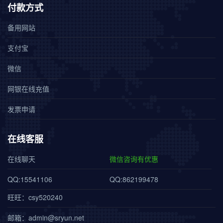
付款方式
备用网站
支付宝
微信
网银在线充值
发票申请
在线客服
在线聊天
微信咨询有优惠
QQ:15541106
QQ:862199478
旺旺：csy520240
邮箱：admin@sryun.net