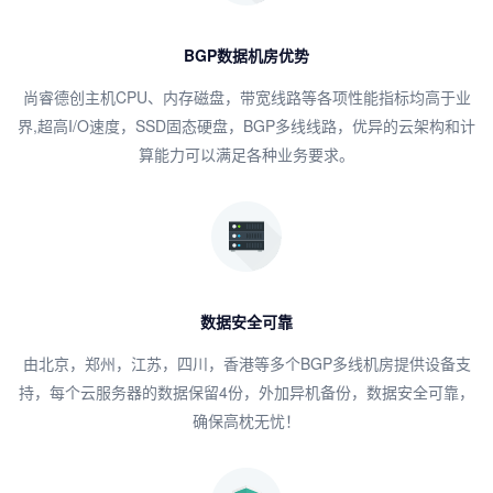
BGP数据机房优势
尚睿德创主机CPU、内存磁盘，带宽线路等各项性能指标均高于业
界,超高I/O速度，SSD固态硬盘，BGP多线线路，优异的云架构和计
算能力可以满足各种业务要求。
数据安全可靠
由北京，郑州，江苏，四川，香港等多个BGP多线机房提供设备支
持，每个云服务器的数据保留4份，外加异机备份，数据安全可靠，
确保高枕无忧！