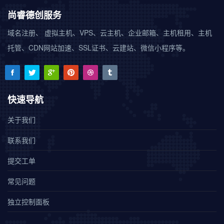
尚睿德创服务
域名注册、 虚拟主机、VPS、云主机、企业邮箱、主机租用、主机
托管、CDN网站加速、SSL证书、云建站、微信小程序等。
快速导航
关于我们
联系我们
提交工单
常见问题
独立控制面板