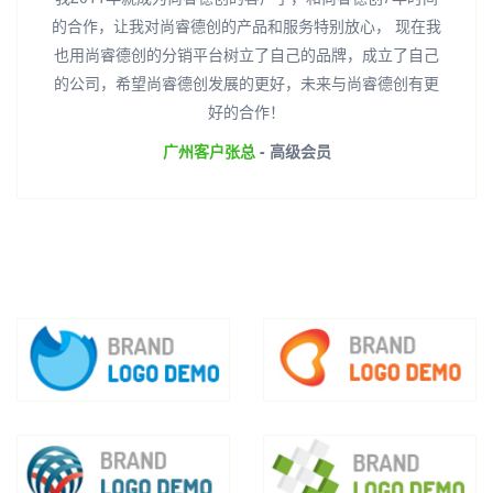
的合作，让我对尚睿德创的产品和服务特别放心， 现在我
也用尚睿德创的分销平台树立了自己的品牌，成立了自己
的公司，希望尚睿德创发展的更好，未来与尚睿德创有更
好的合作！
广州客户张总
- 高级会员