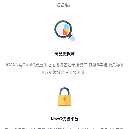
名管理。
高品质保障
ICANN及CNNIC双重认证顶级域名注册服务商 连续5年被评选为中
国五星级域名注册服务商。
NewG优选平台