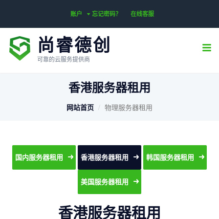
账户
忘记密码？
在线客服
尚睿德创
可靠的云服务提供商
香港服务器租用
网站首页
物理服务器租用
国内服务器租用
香港服务器租用
韩国服务器租用
美国服务器租用
香港服务器租用