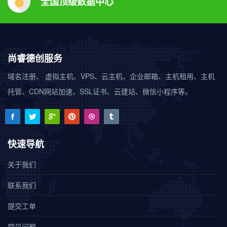
全国顶级数据中心
尚睿德创服务
域名注册、 虚拟主机、VPS、云主机、企业邮箱、主机租用、主机
托管、CDN网站加速、SSL证书、云建站、微信小程序等。
快速导航
关于我们
联系我们
提交工单
常见问题