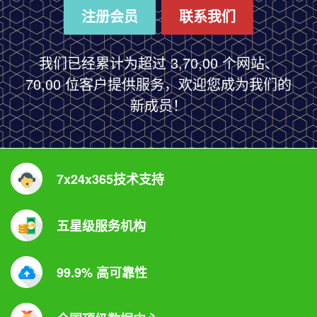
注册会员
联系我们
我们已经累计为超过 3,70,00 个网站、
70,00 位客户提供服务，欢迎您成为我们的
新成员！
7x24x365技术支持
五星级服务机构
99.9% 高可靠性